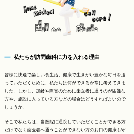
私たちが訪問歯科に力を入れる理由
皆様に快適で楽しい食生活、健康で生きがい豊かな毎日を送
っていただくために、私たちは何ができるか常に考えてきま
した。しかし、加齢や障害のために歯医者に通うのが困難な
方や、施設に入っている方などの場合はどうすればよいので
しょうか。
そこで私たちは、当医院に通院していただくことができる方
だけでなく歯医者へ通うことができない方のお口の健康も守