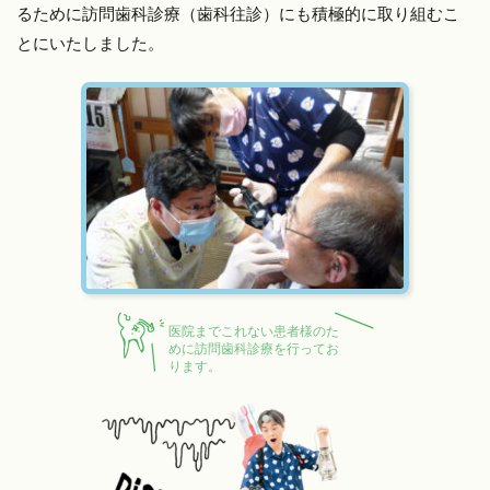
るために訪問歯科診療（歯科往診）にも積極的に取り組むこ
とにいたしました。
医院までこれない患者様のた
めに訪問歯科診療を行ってお
ります。