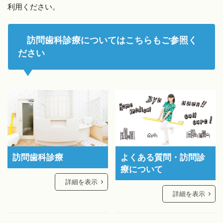
利用ください。
訪問歯科診療についてはこちらもご参照く
ださい
訪問歯科診療
よくある質問・訪問診
療について
詳細を表示
詳細を表示