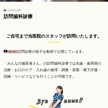
CATEGORY
訪問歯科診療
ご自宅まで当医院のスタッフが訪問いたします。
NEW!
訪問診療の様子を動画で公開しています。
「みんなの歯医者さん」の訪問歯科診療では虫歯・歯周病の
治療・お口のケア・入れ歯の修理・調整・新製・嚥下評価・
訓練・リハビリなどを行うことが可能です。