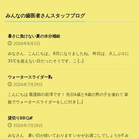
みんなの歯医者さんスタッフブログ
暑さに負けない夏の水分補給
2026年8月5日
みなさん、こんにちは。 8月になりましたね。 昨日は、久しぶりに
35℃を超えない日だったそうです。こ […]
ウォータースライダー🛝
2026年7月29日
こんにちは 看護師の岩澤です！ 先日6歳と4歳の男の子を連れて 家
族でウォータースライダーをしに行き […]
貸切りBBQ🍖
2026年7月26日
みなさん 暑い日が続いております いかがお過ごしでしょうか⁇ み