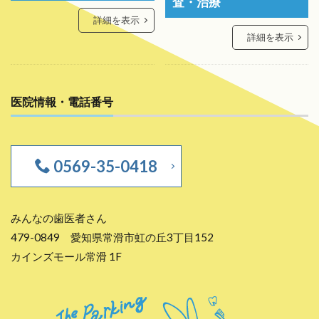
査・治療
詳細を表示
詳細を表示
医院情報・電話番号
0569-35-0418
みんなの歯医者さん
479-0849 愛知県常滑市虹の丘3丁目152
カインズモール常滑 1F