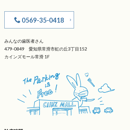
0569-35-0418
みんなの歯医者さん
479-0849 愛知県常滑市虹の丘3丁目152
カインズモール常滑 1F