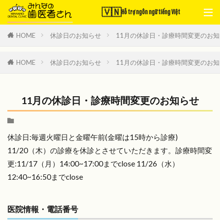
🇻🇳
Hỗ trợ ngôn ngữ tiếng Việt
HOME
休診日のお知らせ
11月の休診日・診療時間変更のお
HOME
休診日のお知らせ
11月の休診日・診療時間変更のお
11月の休診日・診療時間変更のお知らせ
休診日:毎週火曜日と金曜午前(金曜は15時から診療)
11/20（木）の診療を休診とさせていただきます。診療時間変
更:11/17（月）14:00~17:00までclose 11/26（水）
12:40~16:50までclose
医院情報・電話番号