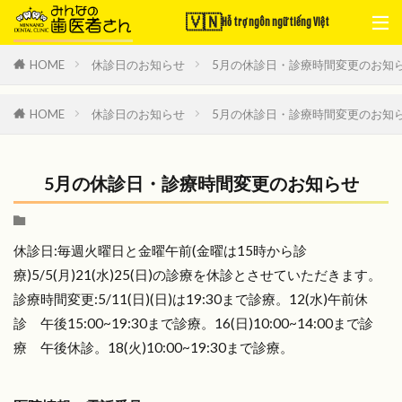
🇻🇳
Hỗ trợ ngôn ngữ tiếng Việt
HOME
休診日のお知らせ
5月の休診日・診療時間変更のお知
HOME
休診日のお知らせ
5月の休診日・診療時間変更のお知
5月の休診日・診療時間変更のお知らせ
休診日:毎週火曜日と金曜午前(金曜は15時から診
療)5/5(月)21(水)25(日)の診療を休診とさせていただきます。
診療時間変更:5/11(日)(日)は19:30まで診療。12(水)午前休
診 午後15:00~19:30まで診療。16(日)10:00~14:00まで診
療 午後休診。18(火)10:00~19:30まで診療。