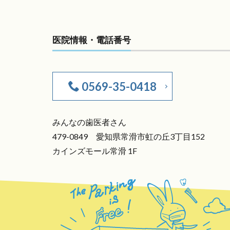
医院情報・電話番号
0569-35-0418
みんなの歯医者さん
479-0849 愛知県常滑市虹の丘3丁目152
カインズモール常滑 1F