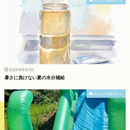
みんなの歯医者さん
2026年8月5日
暑さに負けない夏の水分補給
みんなの歯医者さん