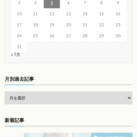
3
4
5
6
7
8
9
10
11
12
13
14
15
16
17
18
19
20
21
22
23
24
25
26
27
28
29
30
31
« 7月
月別過去記事
新着記事