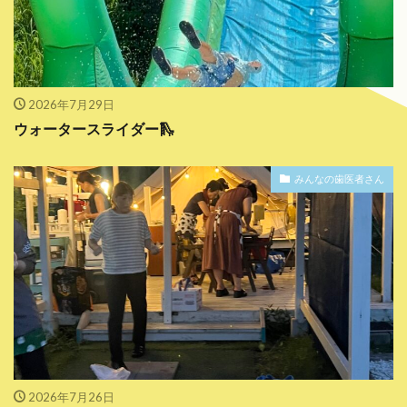
2026年7月29日
ウォータースライダー🛝
みんなの歯医者さん
2026年7月26日