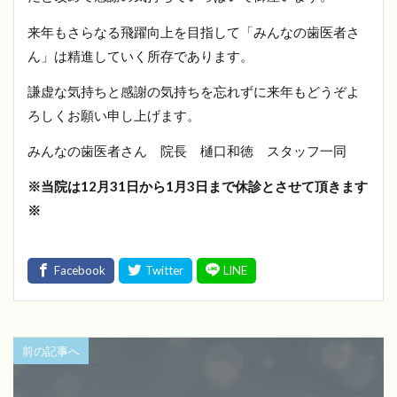
来年もさらなる飛躍向上を目指して「みんなの歯医者さ
ん」は精進していく所存であります。
謙虚な気持ちと感謝の気持ちを忘れずに来年もどうぞよ
ろしくお願い申し上げます。
みんなの歯医者さん 院長 樋口和徳 スタッフ一同
※当院は12月31日から1月3日まで休診とさせて頂きます
※
前の記事へ