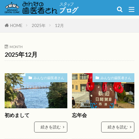
HOME
2025年
12月
MONTH
2025年12月
みんなの歯医者さん
みんなの歯医者さん
初めまして
忘年会
続きを読む
続きを読む